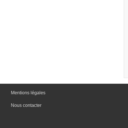
Mentions légales
Nous contacter