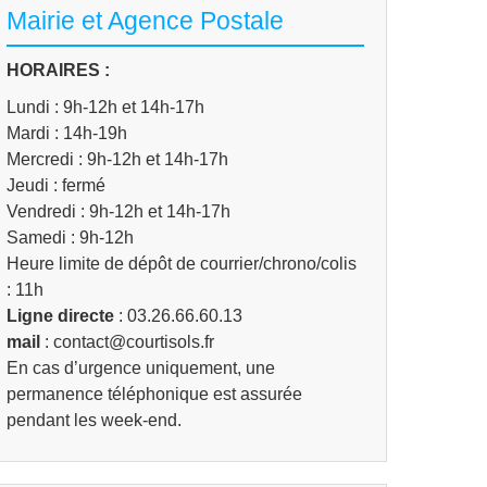
Mairie et Agence Postale
HORAIRES :
Lundi : 9h-12h et 14h-17h
Mardi : 14h-19h
Mercredi : 9h-12h et 14h-17h
Jeudi : fermé
Vendredi : 9h-12h et 14h-17h
Samedi : 9h-12h
Heure limite de dépôt de courrier/chrono/colis
: 11h
Ligne directe
: 03.26.66.60.13
mail
: contact@courtisols.fr
En cas d’urgence uniquement, une
permanence téléphonique est assurée
pendant les week-end.