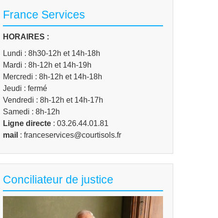
France Services
HORAIRES :
Lundi : 8h30-12h et 14h-18h
Mardi : 8h-12h et 14h-19h
Mercredi : 8h-12h et 14h-18h
Jeudi : fermé
Vendredi : 8h-12h et 14h-17h
Samedi : 8h-12h
Ligne directe
: 03.26.44.01.81
mail
: franceservices@courtisols.fr
Conciliateur de justice