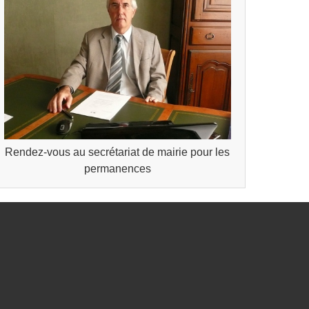
Rendez-vous au secrétariat de mairie pour les
permanences