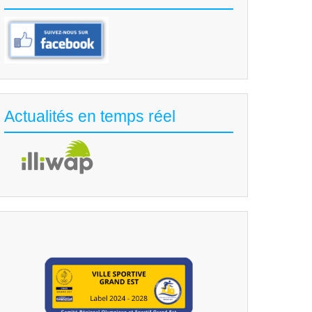
Actualités en temps réel