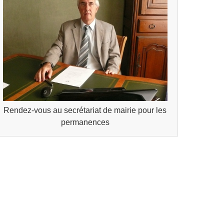
Rendez-vous au secrétariat de mairie pour les
permanences