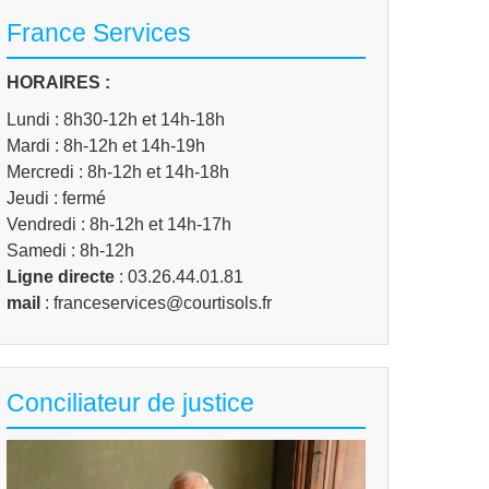
France Services
HORAIRES :
Lundi : 8h30-12h et 14h-18h
Mardi : 8h-12h et 14h-19h
Mercredi : 8h-12h et 14h-18h
Jeudi : fermé
Vendredi : 8h-12h et 14h-17h
Samedi : 8h-12h
Ligne directe
: 03.26.44.01.81
mail
: franceservices@courtisols.fr
Conciliateur de justice