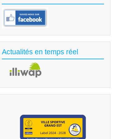
Actualités en temps réel