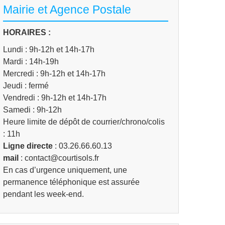
Mairie et Agence Postale
HORAIRES :
Lundi : 9h-12h et 14h-17h
Mardi : 14h-19h
Mercredi : 9h-12h et 14h-17h
Jeudi : fermé
Vendredi : 9h-12h et 14h-17h
Samedi : 9h-12h
Heure limite de dépôt de courrier/chrono/colis
: 11h
Ligne directe
: 03.26.66.60.13
mail
: contact@courtisols.fr
En cas d’urgence uniquement, une
permanence téléphonique est assurée
pendant les week-end.