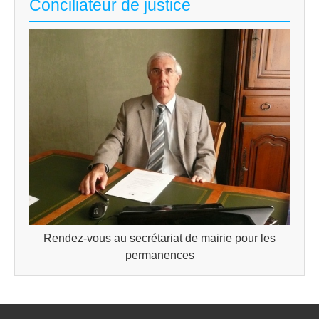
Conciliateur de justice
Rendez-vous au secrétariat de mairie pour les
permanences