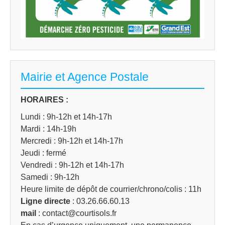
Mairie et Agence Postale
HORAIRES :
Lundi : 9h-12h et 14h-17h
Mardi : 14h-19h
Mercredi : 9h-12h et 14h-17h
Jeudi : fermé
Vendredi : 9h-12h et 14h-17h
Samedi : 9h-12h
Heure limite de dépôt de courrier/chrono/colis : 11h
Ligne directe
: 03.26.66.60.13
mail
: contact@courtisols.fr