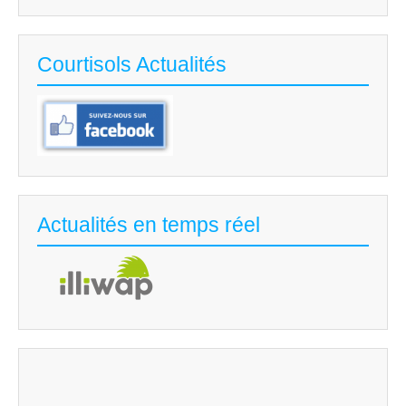
Courtisols Actualités
Actualités en temps réel