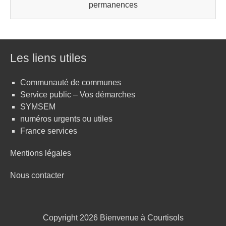
permanences
Les liens utiles
Communauté de communes
Service public – Vos démarches
SYMSEM
numéros urgents ou utiles
France services
Mentions légales
Nous contacter
Copyright 2026
Bienvenue à Courtisols