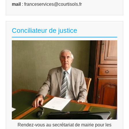
mail
: franceservices@courtisols.fr
Conciliateur de justice
Rendez-vous au secrétariat de mairie pour les