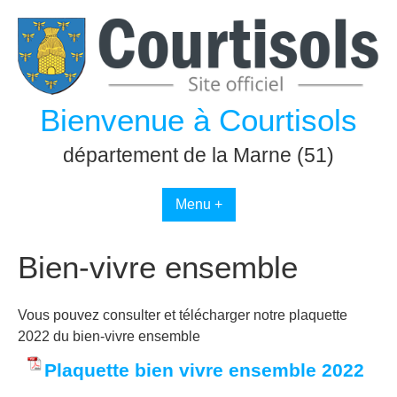
Passer
au
contenu
Bienvenue à Courtisols
département de la Marne (51)
Menu +
Bien-vivre ensemble
Vous pouvez consulter et télécharger notre plaquette
2022 du bien-vivre ensemble
Plaquette bien vivre ensemble 2022