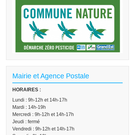
Mairie et Agence Postale
HORAIRES :
Lundi : 9h-12h et 14h-17h
Mardi : 14h-19h
Mercredi : 9h-12h et 14h-17h
Jeudi : fermé
Vendredi : 9h-12h et 14h-17h