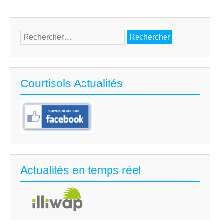
Rechercher :
Courtisols Actualités
Actualités en temps réel