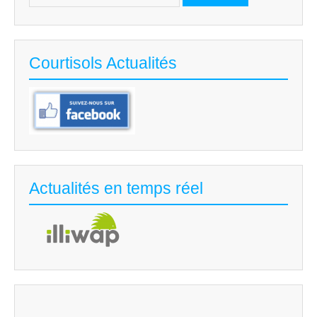
Courtisols Actualités
Actualités en temps réel