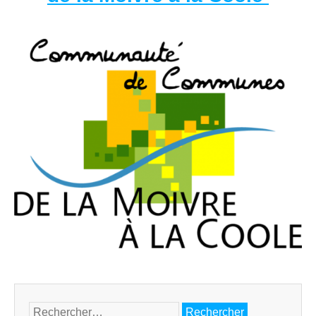
Rechercher :