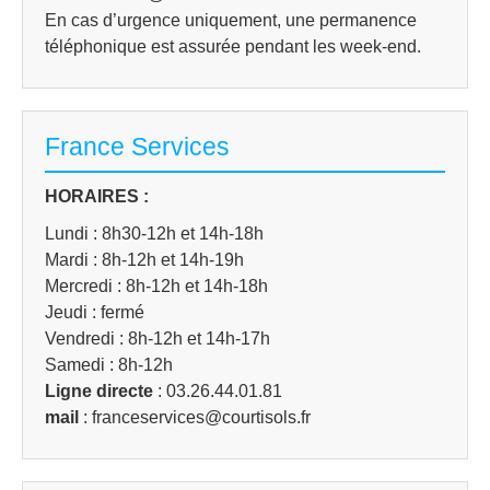
En cas d’urgence uniquement, une permanence
téléphonique est assurée pendant les week-end.
France Services
HORAIRES :
Lundi : 8h30-12h et 14h-18h
Mardi : 8h-12h et 14h-19h
Mercredi : 8h-12h et 14h-18h
Jeudi : fermé
Vendredi : 8h-12h et 14h-17h
Samedi : 8h-12h
Ligne directe
: 03.26.44.01.81
mail
: franceservices@courtisols.fr