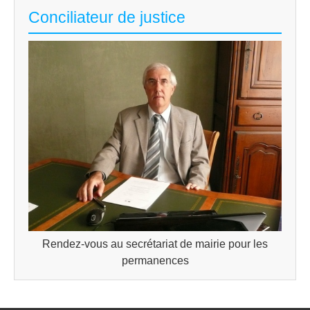
Conciliateur de justice
Rendez-vous au secrétariat de mairie pour les
permanences