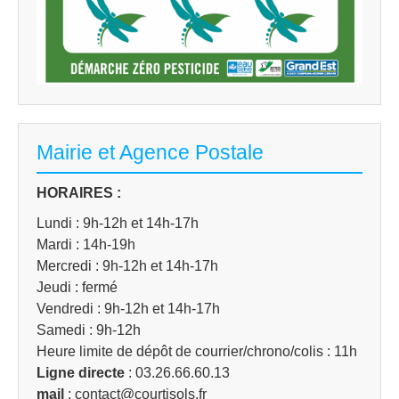
Mairie et Agence Postale
HORAIRES :
Lundi : 9h-12h et 14h-17h
Mardi : 14h-19h
Mercredi : 9h-12h et 14h-17h
Jeudi : fermé
Vendredi : 9h-12h et 14h-17h
Samedi : 9h-12h
Heure limite de dépôt de courrier/chrono/colis : 11h
Ligne directe
: 03.26.66.60.13
mail
: contact@courtisols.fr