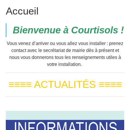
Accueil
Bienvenue à Courtisols !
Vous venez d’arriver ou vous allez vous installer : prenez
contact avec le secrétariat de mairie dès à présent et
nous vous donnerons tous les renseignements utiles à
votre installation.
≡≡≡≡ ACTUALITÉS ≡≡≡≡