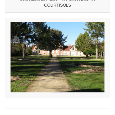
COURTISOLS