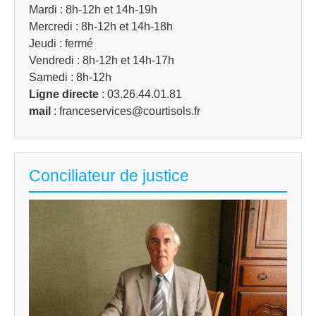
Mardi : 8h-12h et 14h-19h
Mercredi : 8h-12h et 14h-18h
Jeudi : fermé
Vendredi : 8h-12h et 14h-17h
Samedi : 8h-12h
Ligne directe
: 03.26.44.01.81
mail
: franceservices@courtisols.fr
Conciliateur de justice