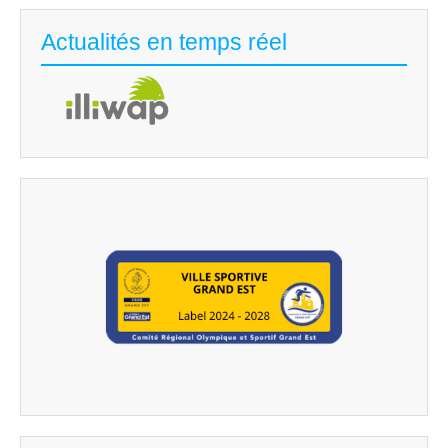
Actualités en temps réel