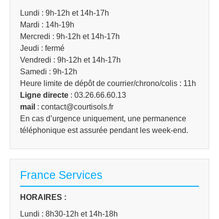
Lundi : 9h-12h et 14h-17h
Mardi : 14h-19h
Mercredi : 9h-12h et 14h-17h
Jeudi : fermé
Vendredi : 9h-12h et 14h-17h
Samedi : 9h-12h
Heure limite de dépôt de courrier/chrono/colis : 11h
Ligne directe
: 03.26.66.60.13
mail
: contact@courtisols.fr
En cas d’urgence uniquement, une permanence
téléphonique est assurée pendant les week-end.
France Services
HORAIRES :
Lundi : 8h30-12h et 14h-18h