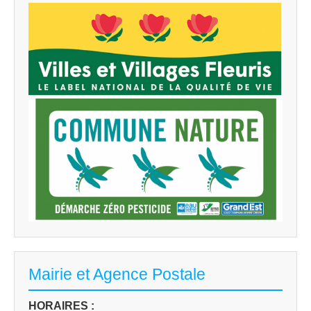
Mairie et Agence Postale
HORAIRES :