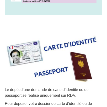
Le dépôt d’une demande de carte d’identité ou de
passeport se réalise uniquement sur RDV.
Pour déposer votre dossier de carte d’identité ou de