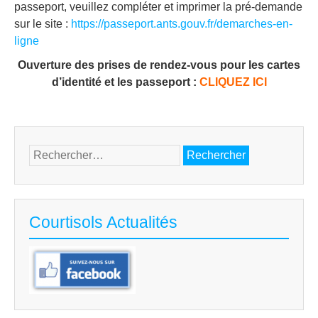
passeport, veuillez compléter et imprimer la pré-demande
sur le site :
https://passeport.ants.gouv.fr/demarches-en-
ligne
Ouverture des prises de rendez-vous pour les cartes
d’identité et les passeport :
CLIQUEZ ICI
Rechercher :
Courtisols Actualités