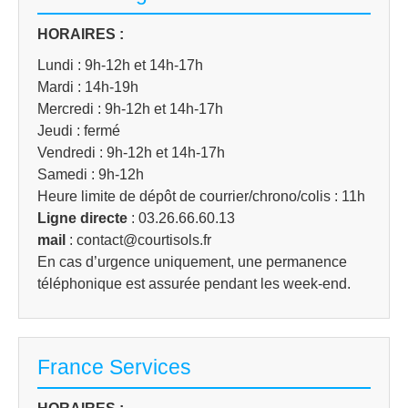
HORAIRES :
Lundi : 9h-12h et 14h-17h
Mardi : 14h-19h
Mercredi : 9h-12h et 14h-17h
Jeudi : fermé
Vendredi : 9h-12h et 14h-17h
Samedi : 9h-12h
Heure limite de dépôt de courrier/chrono/colis : 11h
Ligne directe
: 03.26.66.60.13
mail
: contact@courtisols.fr
En cas d’urgence uniquement, une permanence
téléphonique est assurée pendant les week-end.
France Services