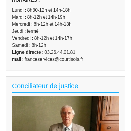
HORAIRES :
Lundi : 8h30-12h et 14h-18h
Mardi : 8h-12h et 14h-19h
Mercredi : 8h-12h et 14h-18h
Jeudi : fermé
Vendredi : 8h-12h et 14h-17h
Samedi : 8h-12h
Ligne directe
: 03.26.44.01.81
mail
: franceservices@courtisols.fr
Conciliateur de justice