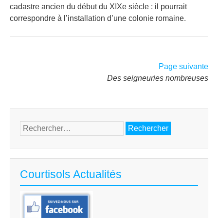
cadastre ancien du début du XIXe siècle : il pourrait
correspondre à l’installation d’une colonie romaine.
Page suivante
Des seigneuries nombreuses
Rechercher :
Courtisols Actualités