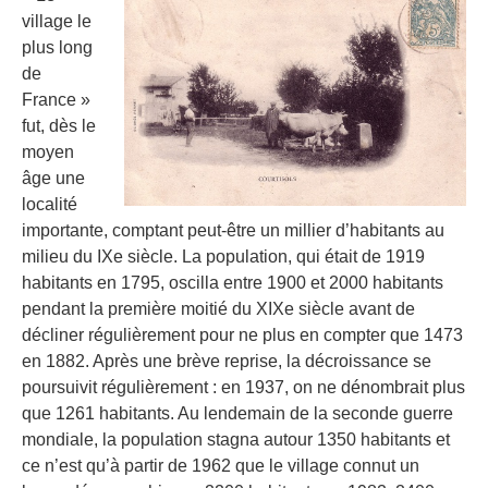
village le
plus long
de
France »
fut, dès le
moyen
âge une
localité
importante, comptant peut-être un millier d’habitants au
milieu du IXe siècle. La population, qui était de 1919
habitants en 1795, oscilla entre 1900 et 2000 habitants
pendant la première moitié du XIXe siècle avant de
décliner régulièrement pour ne plus en compter que 1473
en 1882. Après une brève reprise, la décroissance se
poursuivit régulièrement : en 1937, on ne dénombrait plus
que 1261 habitants. Au lendemain de la seconde guerre
mondiale, la population stagna autour 1350 habitants et
ce n’est qu’à partir de 1962 que le village connut un