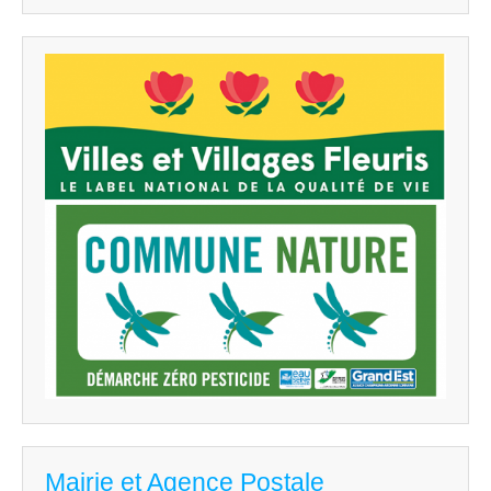
Mairie et Agence Postale