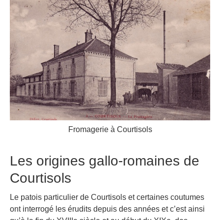
Fromagerie à Courtisols
Les origines gallo-romaines de
Courtisols
Le patois particulier de Courtisols et certaines coutumes
ont interrogé les érudits depuis des années et c’est ainsi