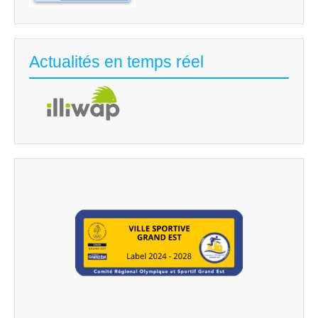
Actualités en temps réel