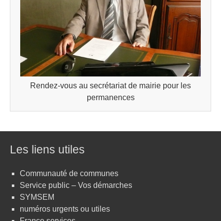
Rendez-vous au secrétariat de mairie pour les
permanences
Les liens utiles
Communauté de communes
Service public – Vos démarches
SYMSEM
numéros urgents ou utiles
France services